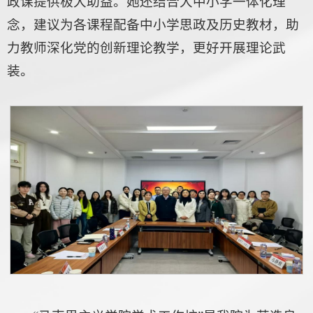
政课提供极大助益。她还结合大中小学一体化理
念，建议为各课程配备中小学思政及历史教材，助
力教师深化党的创新理论教学，更好开展理论武
装。