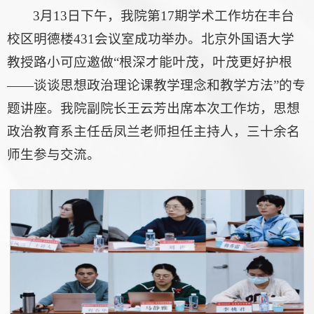
3月13日下午，我院第17期学术工作坊在丰台
校区明德楼431会议室成功举办。北京外国语大学
教授路小可应邀做“根深才能叶茂，叶茂更好护根
——谈谈思想政治理论课教学理念和教学方法”的专
题讲座。我院副院长王云芳出席本次工作坊，思想
政治教育系主任岳凤兰老师担任主持人，三十余名
师生参与交流。