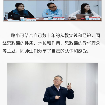
路小可结合自己数十年的从教实践和经验，围
绕思政课的性质、地位和作用、思政课的教学理念
等主题，同师生们分享了自己的认识和感受。