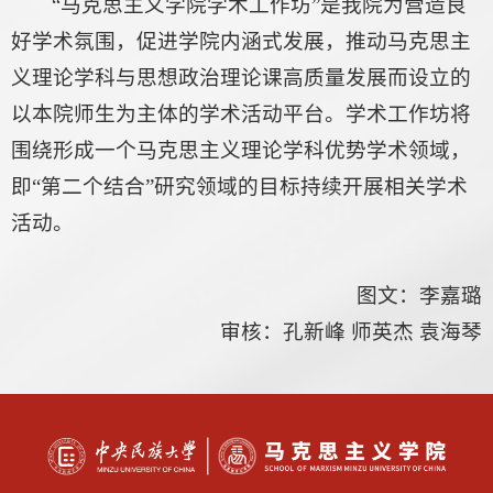
“马克思主义学院学术工作坊”是我院为营造良
好学术氛围，促进学院内涵式发展，推动马克思主
义理论学科与思想政治理论课高质量发展而设立的
以本院师生为主体的学术活动平台。学术工作坊将
围绕形成一个马克思主义理论学科优势学术领域，
即“第二个结合”研究领域的目标持续开展相关学术
活动。
图文：李嘉璐
审核：孔新峰 师英杰 袁海琴