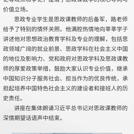
价值立场。
思政专业学生是思政课教师的后备军，路老师
给予了特别的情怀关照。他满腔热情地向莘莘学子
讲述他对思想政治教育学科及专业的理解，包括思
政领域广阔的就业前景、思政学科在社会主义中国
的地位及影响力、党和政府对思政学科及思政课教
师的厚爱政策举措，鼓励大家认识专业价值，继承
中国知识分子服务社会、担当作为的优良传统，承
担起培养中国特色社会主义的建设者和接班人的历
史责任。
讲座在集体朗诵习近平总书记对思政课教师的
深情期望话语声中结束。