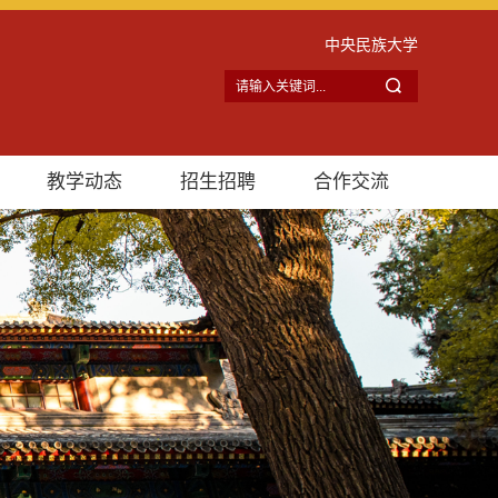
中央民族大学
教学动态
招生招聘
合作交流