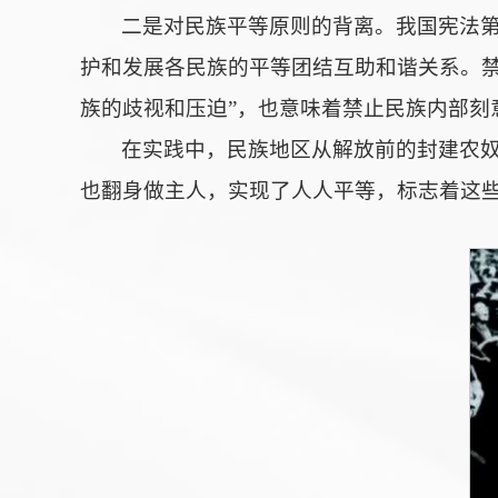
二是对民族平等原则的背离。我国宪法
护和发展各民族的平等团结互助和谐关系。禁
族的歧视和压迫”，也意味着禁止民族内部刻
在实践中，民族地区从解放前的封建农
也翻身做主人，实现了人人平等，标志着这