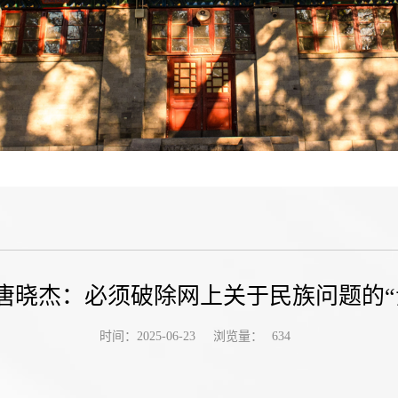
唐晓杰：必须破除网上关于民族问题的“
浏览量：
时间：2025-06-23
634