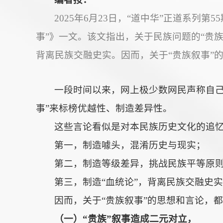
2025年6月23日，“道中华”正道系
事”》一文。该文指出，关于民族问题的“贵
背离民族交融史实。因而，关于“贵族叙事”
一段时间以来，网上极少数网民声称自己是
事”来标榜优越性、制造差异性。
这些言论看似是对本民族历史文化的追
第一，制造噱头，混淆历史与现实；
第二，制造等级差异，挑战民族平等原
第三，制造“血统论”，背离民族交融史
因而，关于“贵族叙事”的思想和言论，
（一）“贵族”叙事造成二元对立，