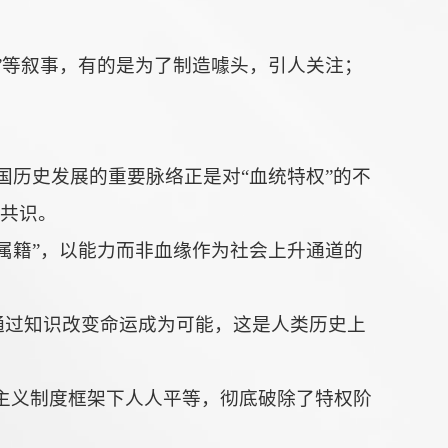
份”等叙事，有的是为了制造噱头，引人关注；
国历史发展的重要脉络正是对“血统特权”的不
值共识。
为属籍”，以能力而非血缘作为社会上升通道的
”通过知识改变命运成为可能，这是人类历史上
主义制度框架下人人平等，彻底破除了特权阶