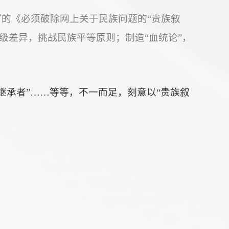
撰写的《必须破除网上关于民族问题的“贵族叙
级差异，挑战民族平等原则；制造“血统论”，
继承者”……等等，不一而足，刻意以“贵族叙