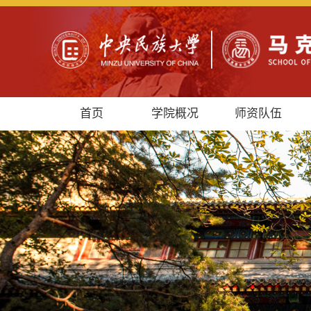
首页
学院概况
师资队伍