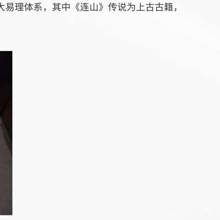
大易理体系，其中《连山》传说为上古古籍，