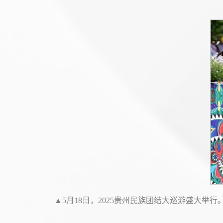
▲5月18日，2025贵州民族团结大巡游盛大举行