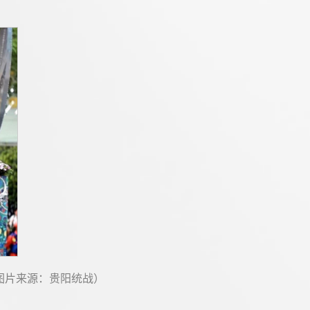
（图片来源：贵阳统战）