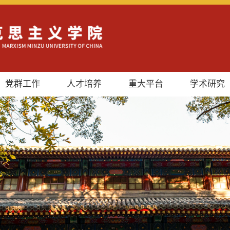
党群工作
人才培养
重大平台
学术研究