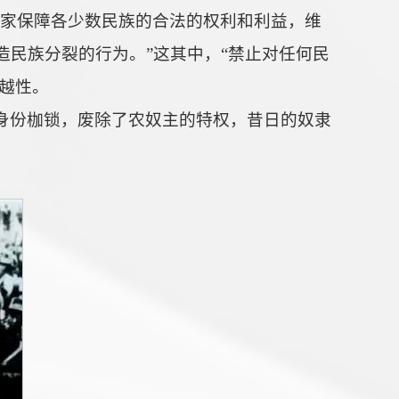
国家保障各少数民族的合法的权利和利益，维
民族分裂的行为。”这其中，“禁止对任何民
优越性。
身份枷锁，废除了农奴主的特权，昔日的奴隶