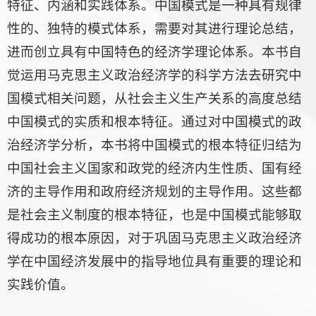
特征、内涵和实践体系。中国模式是一种具有规律
性的、独特的模式体系，需要对其进行理论总结，
进而创立具有中国特色的经济学理论体系。本书自
觉运用马克思主义政治经济学的科学方法去研究中
国模式相关问题，从社会主义生产关系的高度总结
中国模式的实质和根本特征。通过对中国模式的政
治经济学分析，本书将中国模式的根本特征归结为
中国社会主义国家和政党的经济内生性质、国有经
济的主导作用和政府经济规划的主导作用。这些都
是社会主义制度的根本特征，也是中国模式能够取
得成功的根本原因，对于巩固马克思主义政治经济
学在中国经济发展中的指导地位具有重要的理论和
实践价值。