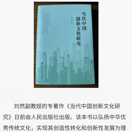
刘然副教授的专著作《当代中国创新文化研
究》日前由人民出版社出版。该本书以弘扬中华优
秀传统文化，实现其创造性转化和创新性发展为理