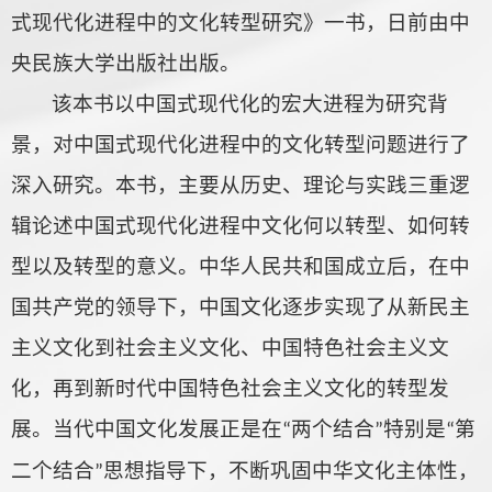
式现代化进程中的文化转型研究》一书，日前由中
央民族大学出版社出版。
该本书以中国式现代化的宏大进程为研究背
景，对中国式现代化进程中的文化转型问题进行了
深入研究。本书，主要从历史、理论与实践三重逻
辑论述中国式现代化进程中文化何以转型、如何转
型以及转型的意义。中华人民共和国成立后，在中
国共产党的领导下，中国文化逐步实现了从新民主
主义文化到社会主义文化、中国特色社会主义文
化，再到新时代中国特色社会主义文化的转型发
展。当代中国文化发展正是在
两个结合
特别是
第
“
”
“
二个结合
思想指导下，不断巩固中华文化主体性，
”