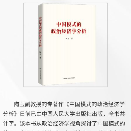
陶玉副教授的专著作《中国模式的政治经济学
分析》日前已由中国人民大学出版社出版，全书共
计字。该本书从政治经济学视角探讨了中国模式的