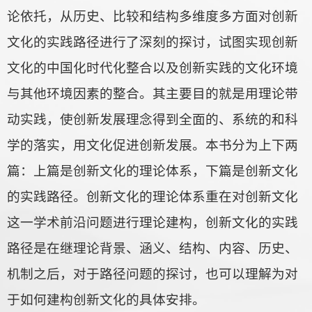
论依托，从历史、比较和结构多维度多方面对创新
文化的实践路径进行了深刻的探讨，试图实现创新
文化的中国化时代化整合以及创新实践的文化环境
与其他环境因素的整合。其主要目的就是用理论带
动实践，使创新发展理念得到全面的、系统的和科
学的落实，用文化促进创新发展。本书分为上下两
篇：上篇是创新文化的理论体系，下篇是创新文化
的实践路径。创新文化的理论体系重在对创新文化
这一学术前沿问题进行理论建构，创新文化的实践
路径是在继理论背景、涵义、结构、内容、历史、
机制之后，对于路径问题的探讨，也可以理解为对
于如何建构创新文化的具体安排。