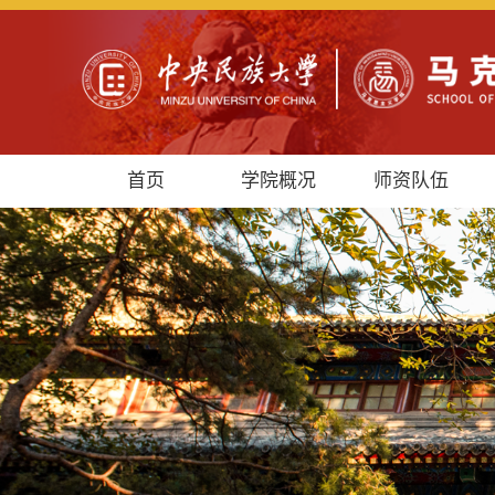
首页
学院概况
师资队伍