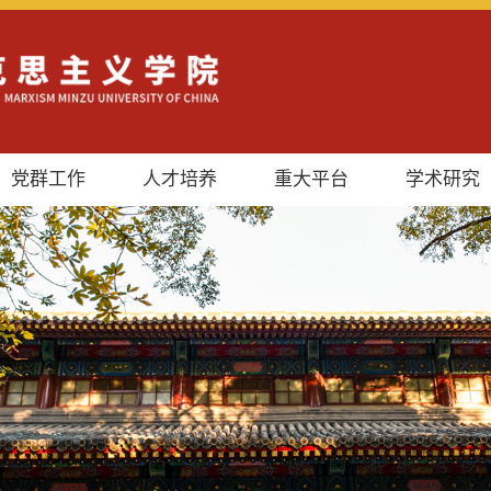
党群工作
人才培养
重大平台
学术研究