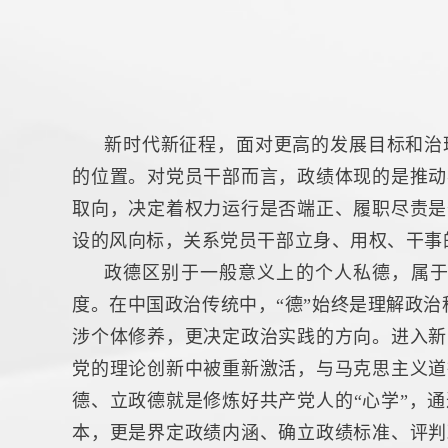
新时代新征程，面对更高的发展目标和治
的位置。对党员干部而言，政绩体现的是推动
取向，决定着权力运行是否端正、履职尽责是
设的风向标，关系党员干部立身、用权、干事
政德区别于一般意义上的个人私德，属
度。在中国政治传统中，“德”始终是理解政治
涉个体修养，更决定政治实践的方向。进入新
党的理论创新中被重新激活，与马克思主义道
德、立政德就是修炼好共产党人的“心学”，
本，更是界定政绩内涵、确立政绩标准、评判