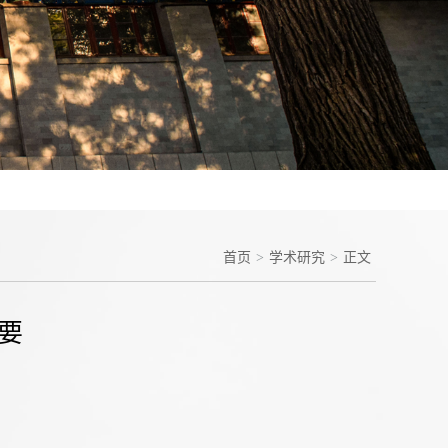
首页
>
学术研究
>
正文
要