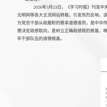
2026年3月23日，《学习时报》刊发
光明网等各大主流网站转载，引发热烈反响。
为党员干部从政履职的根本道德准则，是中华传
德决定政绩取向，是树立正确政绩观的根基，
牢干部队伍的道德根基。