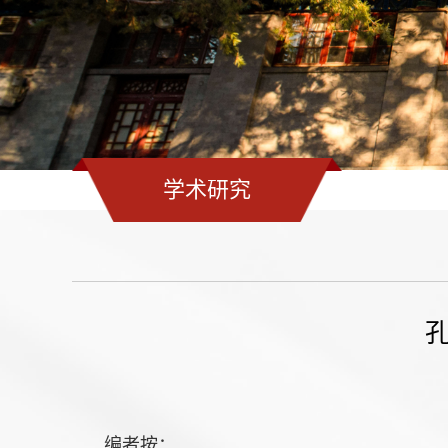
学术研究
编者按：