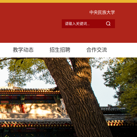
中央民族大学
教学动态
招生招聘
合作交流