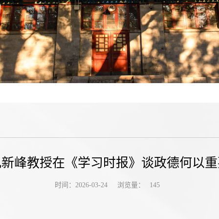
孔新峰教授在《学习时报》谈政德何以重
浏览量：
时间：2026-03-24
145