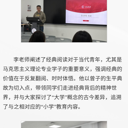
李老师阐述了经典阅读对于当代青年，尤其是
马克思主义理论专业学子的重要意义，强调经典的
价值在于反复翻阅、时时体悟。他以曾子的生平典
故为切入点，带领同学们走进经典背后的精神世
界，并与大家探讨了“大学”概念的古今差异，追溯
了与之相对应的“小学”教育内容。