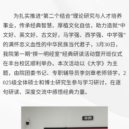
为扎实推进“第二个结合”理论研究与人才培养
事业，传承经典智慧、厚植文化自信，助力造就“中
文好、英文好、古文好，马学强、西学强、中学强”
的满怀忠义血性的中华民族当代君子，3月30日，
我院第一期“揆一明经室”经典研读活动暨开班仪式
在丰台校区顺利举办。本次活动以《大学》为主
题，由院团委书记、专职辅导员李剑章老师领学，2
025级全体硕士和博士研究生参与学习研讨，在逐
句研读、深度交流中感悟经典力量。