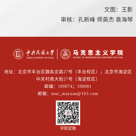
文图：王影
审核：孔新峰 师英杰 袁海琴
地址：北京市丰台区魏各庄路27号（丰台校区）；北京市海淀区
中关村南大街27号（海淀校区）
邮编：100074；100081
邮箱：muc_mayuan@163.com
学院官微