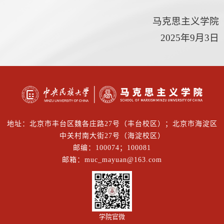
马克思主义学院
2025年9月3日
地址：北京市丰台区魏各庄路27号（丰台校区）；北京市海淀区
中关村南大街27号（海淀校区）
邮编：100074；100081
邮箱：muc_mayuan@163.com
学院官微