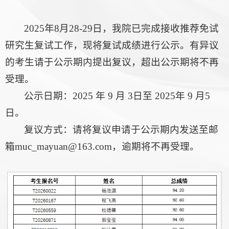
2025年8月28-29日，我院已完成接收推荐免试
研究生复试工作，现将复试成绩进行公示。有异议
的考生请于公示期内提出复议，超出公示期将不再
受理。
公示日期：2025 年 9 月 3日至 2025年 9 月5
日。
复议方式：请将复议申请于公示期内发送至邮
箱muc_mayuan@163.com，逾期将不再受理。