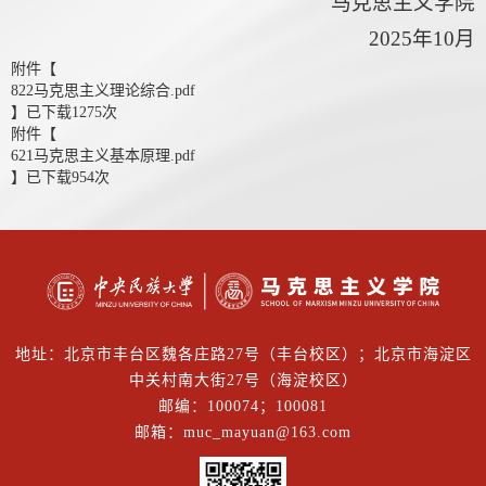
马克思主义学院
2025年10月
附件【
822马克思主义理论综合.pdf
】已下载
1275
次
附件【
621马克思主义基本原理.pdf
】已下载
954
次
地址：北京市丰台区魏各庄路27号（丰台校区）；北京市海淀区
中关村南大街27号（海淀校区）
邮编：100074；100081
邮箱：muc_mayuan@163.com