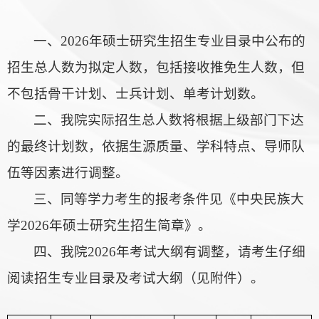
一、2026年硕士研究生招生专业目录中公布的
招生总人数为拟定人数，包括接收推免生人数，但
不包括骨干计划、士兵计划、单考计划数。
二、我院实际招生总人数将根据上级部门下达
的最终计划数，依据生源质量、学科特点、导师队
伍等因素进行调整。
三、同等学力考生的报考条件见《中央民族大
学2026年硕士研究生招生简章》。
四、我院2026年考试大纲有调整，请考生仔细
阅读招生专业目录及考试大纲（见附件）。