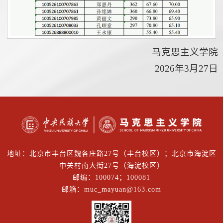
马克思主义学院
2026年3月27日
地址：北京市丰台区魏各庄路27号（丰台校区）；北京市海淀区
中关村南大街27号（海淀校区）
邮编：100074；100081
邮箱：muc_mayuan@163.com