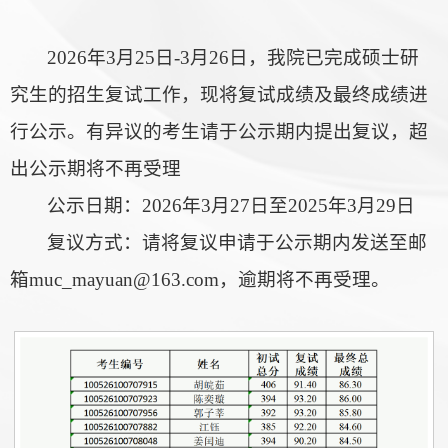
2026年3月25日-3月26日，我院已完成硕士研
究生的招生复试工作，现将复试成绩及最终成绩进
行公示。有异议的考生请于公示期内提出复议，超
出公示期将不再受理
公示日期：2026年3月27日至2025年3月29日
复议方式：请将复议申请于公示期内发送至邮
箱muc_mayuan@163.com，逾期将不再受理。