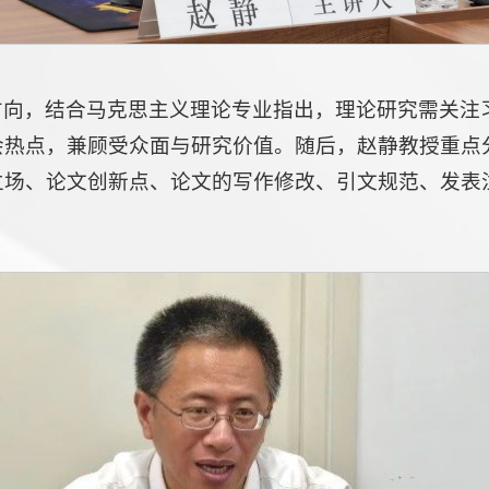
方向，结合马克思主义理论专业指出，理论研究需关注
会热点，兼顾受众面与研究价值。随后，赵静教授重点
立场、论文创新点、论文的写作修改、引文规范、发表