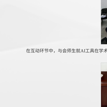
在互动环节中，与会师生就AI工具在学