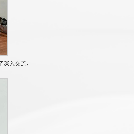
了深入交流。