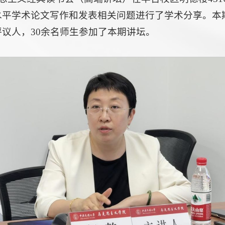
水平学术论文写作和发表相关问题进行了学术分享。本
议人，30余名师生参加了本期讲坛。