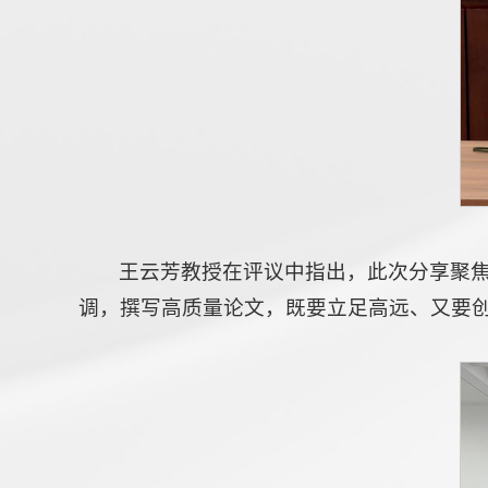
王云芳教授在评议中指出，此次分享聚
调，撰写高质量论文，既要立足高远、又要