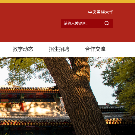
中央民族大学
教学动态
招生招聘
合作交流