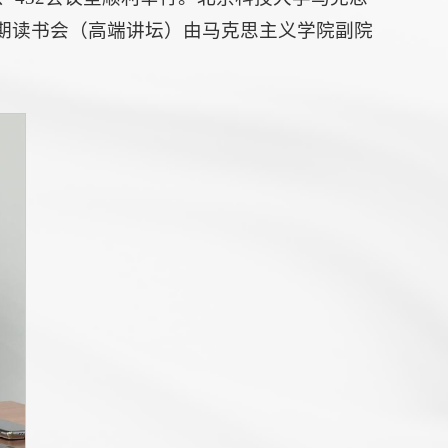
期读书会（高端讲坛）由马克思主义学院副院