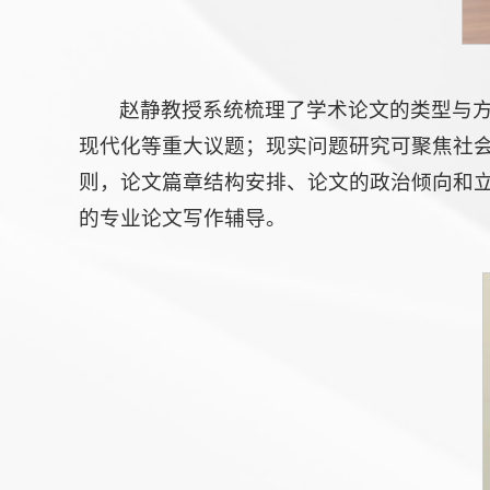
赵静教授系统梳理了学术论文的类型与
现代化等重大议题；现实问题研究可聚焦社
则，论文篇章结构安排、论文的政治倾向和
的专业论文写作辅导。