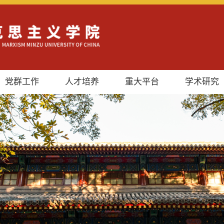
党群工作
人才培养
重大平台
学术研究