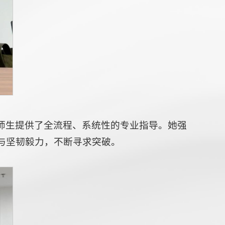
师生提供了全流程、系统性的专业指导。她强
与坚韧毅力，不断寻求突破。