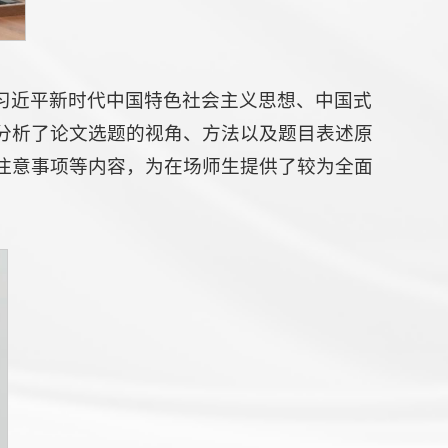
习近平新时代中国特色社会主义思想、中国式
分析了论文选题的视角、方法以及题目表述原
注意事项等内容，为在场师生提供了较为全面