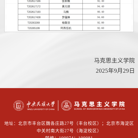
马克思主义学院
2025年9月29日
地址：北京市丰台区魏各庄路27号（丰台校区）；北京市海淀区
中关村南大街27号（海淀校区）