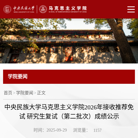
学院要闻
首页
>
学院要闻
>
正文
中央民族大学马克思主义学院2026年接收推荐免
试 研究生复试（第二批次）成绩公示
浏览量：
时间：2025-09-29
1157