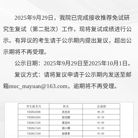
2025年9月29日，我院已完成接收推荐免试研
究生复试（第二批次）工作，现将复试成绩进行公
示。有异议的考生请于公示期内提出复议，超出公
示期将不再受理。
公示日期：2025年9月29日至2025年10月1日。
复议方式：请将复议申请于公示期内发送至邮
箱muc_mayuan@163.com，逾期将不再受理。