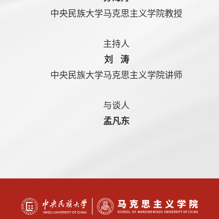
中央民族大学马克思主义学院教授
主持人
刘 涛
中央民族大学马克思主义学院讲师
与谈人
孟凡东