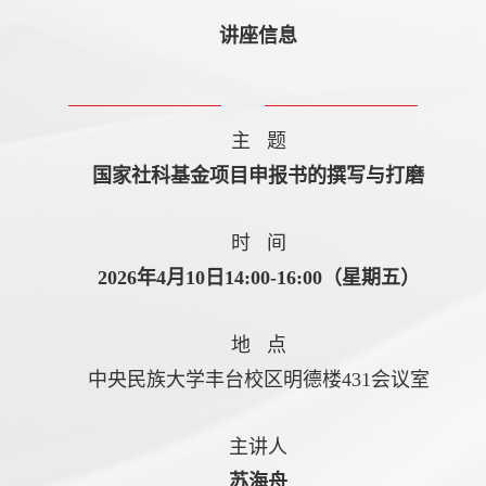
讲座信息
主 题
国家社科基金项目申报书的撰写与打磨
时 间
2026年4月10日14:00-16:00（星期五）
地 点
中央民族大学丰台校区明德楼431会议室
主讲人
苏海舟