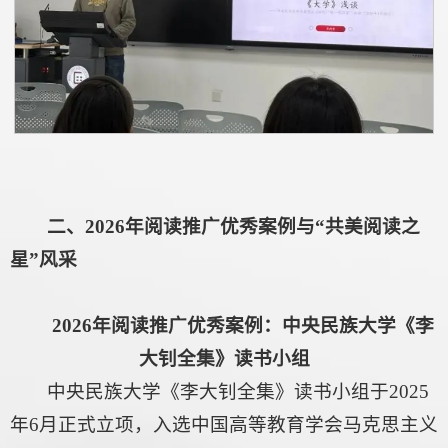
二、2026年阅读推广优秀案例与“共美阅读之
星”风采
2026年阅读推广优秀案例：中央民族大学《李
大钊全集》读书小组
中央民族大学《李大钊全集》读书小组于2025
年6月正式立项，入选中国高等教育学会马克思主义