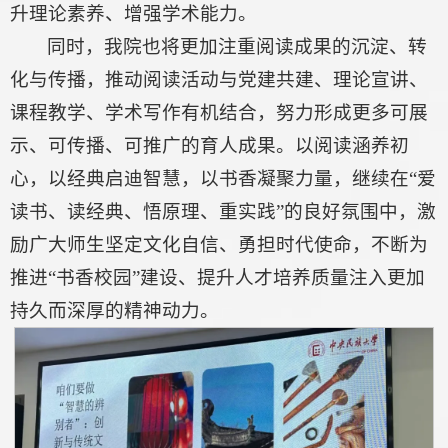
升理论素养、增强学术能力。
同时，我院也将更加注重阅读成果的沉淀、转
化与传播，推动阅读活动与党建共建、理论宣讲、
课程教学、学术写作有机结合，努力形成更多可展
示、可传播、可推广的育人成果。以阅读涵养初
心，以经典启迪智慧，以书香凝聚力量，继续在“爱
读书、读经典、悟原理、重实践”的良好氛围中，激
励广大师生坚定文化自信、勇担时代使命，不断为
推进“书香校园”建设、提升人才培养质量注入更加
持久而深厚的精神动力。