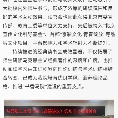
大批校内外师生参与，形成了浓厚的研读氛围和良
好的学术互动效果。读书会也因此获得北京市委宣
传部、教育工委等单位大力支持，先后被纳入“北京
宣传文化引导基金”、首都“京彩文化 青春绽放”等品
牌文化项目，平台影响力和学术辐射力不断提升。
持续推进的经典读书会成效显著，不仅拓展了
师生研读马克思主义经典著作的深度和广度，也推
动阅读学习由知识积累向理论训练与学术训练相结
合转变，已成为我院培育优良学风、涵养理论品
格、推进“书香马院”建设的重要支点。