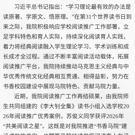
习近平总书记指出：“学习理论最有效的办法是
读原著、学原文、悟原理。”在第31个世界读书日到
来之际，我院积极响应学校阅读推广工作部署，立
足学科特色和育人实际，持续深化阅读育人实践，
着力将经典阅读融入学生理论学习、学术训练和成
长成才全过程。通过不断丰富阅读活动载体，拓展
阅读推广平台，我院持续推动马克思主义经典与中
华优秀传统文化经典相互贯通、相得益彰，努力在
书香校园建设中展现马院特色、贡献马院力量。
近期，我院阅读推广工作再结硕果，由我院师
生共同组建的《李大钊全集》读书小组入选学校20
26年阅读推广优秀案例，苏俊义同学获评2026年
“共美阅读之星”。这既是对我院推进“书香马院”建