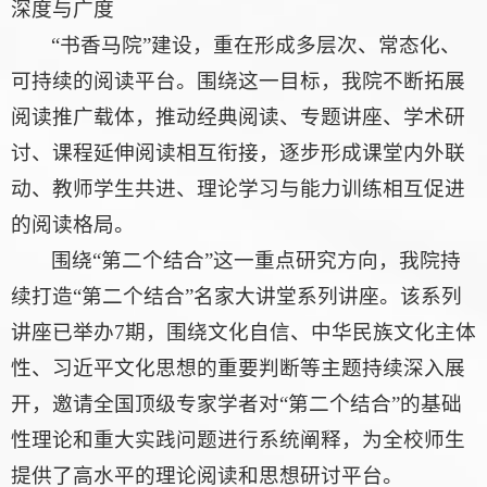
深度与广度
“书香马院”建设，重在形成多层次、常态化、
可持续的阅读平台。围绕这一目标，我院不断拓展
阅读推广载体，推动经典阅读、专题讲座、学术研
讨、课程延伸阅读相互衔接，逐步形成课堂内外联
动、教师学生共进、理论学习与能力训练相互促进
的阅读格局。
围绕“第二个结合”这一重点研究方向，我院持
续打造“第二个结合”名家大讲堂系列讲座。该系列
讲座已举办7期，围绕文化自信、中华民族文化主体
性、习近平文化思想的重要判断等主题持续深入展
开，邀请全国顶级专家学者对“第二个结合”的基础
性理论和重大实践问题进行系统阐释，为全校师生
提供了高水平的理论阅读和思想研讨平台。