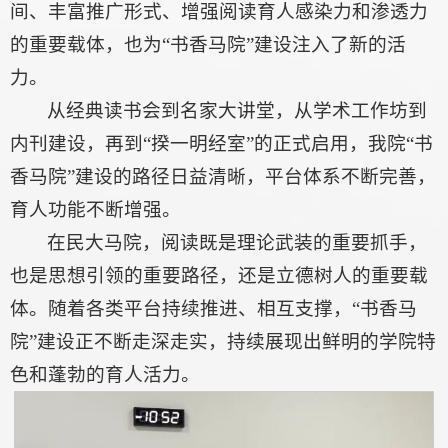
间、丰富推广形式、增强阅读育人感染力和渗透力
的重要载体，也为“书香马院”建设注入了新的活
力。
从经典读书会到名家大讲堂，从学术工作坊到
内刊建设，再到“揆一明经室”的正式启用，我院“书
香马院”建设的路径日益清晰，平台体系不断完善，
育人功能不断增强。
在民大马院，阅读既是理论武装的重要抓手，
也是思想引领的重要路径，还是立德树人的重要载
体。随着各类平台持续推进、相互支撑，“书香马
院”建设正不断走深走实，持续展现出鲜明的学院特
色和蓬勃的育人活力。