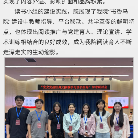
实现了内容外溢、影响扩面和品牌积累。
读书小组的建设实践，既展现了我院“书香马
院”建设中教师指导、平台联动、共学互促的鲜明特
点，也体现出阅读推广与党建育人、理论宣讲、学
术训练相结合的良好成效，成为我院阅读育人不断
走深走实的生动缩影。