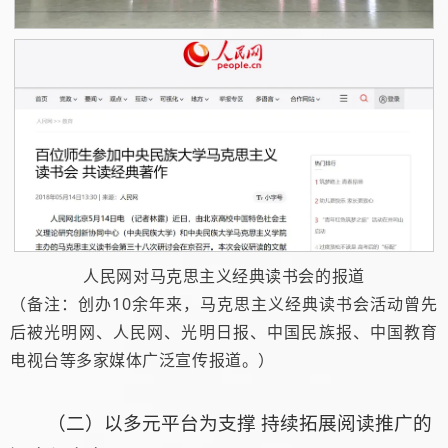
人民网对马克思主义经典读书会的报道
（备注：创办10余年来，马克思主义经典读书会活动曾先
后被光明网、人民网、光明日报、中国民族报、中国教育
电视台等多家媒体广泛宣传报道。）
（二）以多元平台为支撑 持续拓展阅读推广的