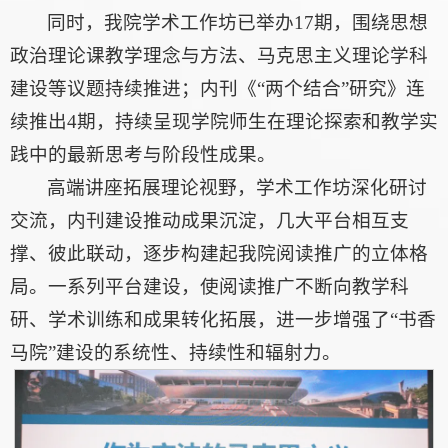
同时，我院学术工作坊已举办17期，围绕思想
政治理论课教学理念与方法、马克思主义理论学科
建设等议题持续推进；内刊《“两个结合”研究》连
续推出4期，持续呈现学院师生在理论探索和教学实
践中的最新思考与阶段性成果。
高端讲座拓展理论视野，学术工作坊深化研讨
交流，内刊建设推动成果沉淀，几大平台相互支
撑、彼此联动，逐步构建起我院阅读推广的立体格
局。一系列平台建设，使阅读推广不断向教学科
研、学术训练和成果转化拓展，进一步增强了“书香
马院”建设的系统性、持续性和辐射力。