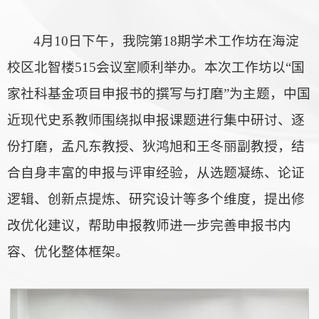
4月10日下午，我院第18期学术工作坊在海淀
校区北智楼515会议室顺利举办。本次工作坊以“国
家社科基金项目申报书的撰写与打磨”为主题，中国
近现代史系教师围绕拟申报课题进行集中研讨、逐
份打磨，孟凡东教授、狄鸿旭和王冬丽副教授，结
合自身丰富的申报与评审经验，从选题凝练、论证
逻辑、创新点提炼、研究设计等多个维度，提出修
改优化建议，帮助申报教师进一步完善申报书内
容、优化整体框架。