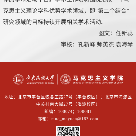
克思主义理论学科优势学术领域，即“第二个结合”
研究领域的目标持续开展相关学术活动。
图文：任新蕊
审核：孔新峰 师英杰 袁海琴
地址：北京市丰台区魏各庄路27号（丰台校区）；北京市海淀区
中关村南大街27号（海淀校区）
邮编：100074；100081
邮箱：muc_mayuan@163.com