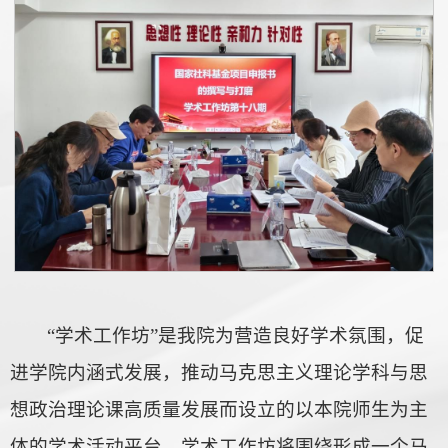
“学术工作坊”是我院为营造良好学术氛围，促
进学院内涵式发展，推动马克思主义理论学科与思
想政治理论课高质量发展而设立的以本院师生为主
体的学术活动平台。学术工作坊将围绕形成一个马