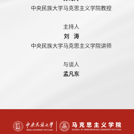
中央民族大学马克思主义学院教授
主持人
刘 涛
中央民族大学马克思主义学院讲师
与谈人
孟凡东