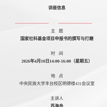
讲座信息
主 题
国家社科基金项目申报书的撰写与打磨
时 间
2026年4月10日14:00-16:00（星期五）
地 点
中央民族大学丰台校区明德楼431会议室
主讲人
苏海舟