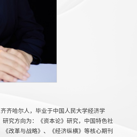
龙江齐齐哈尔人，毕业于中国人民大学经济学
，研究方向为：《资本论》研究，中国特色社
、《改革与战略》、《经济纵横》等核心期刊