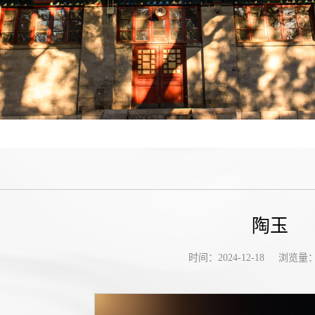
陶玉
浏览量
时间：2024-12-18