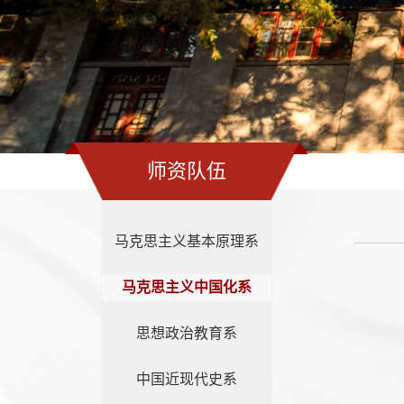
师资队伍
马克思主义基本原理系
马克思主义中国化系
思想政治教育系
中国近现代史系