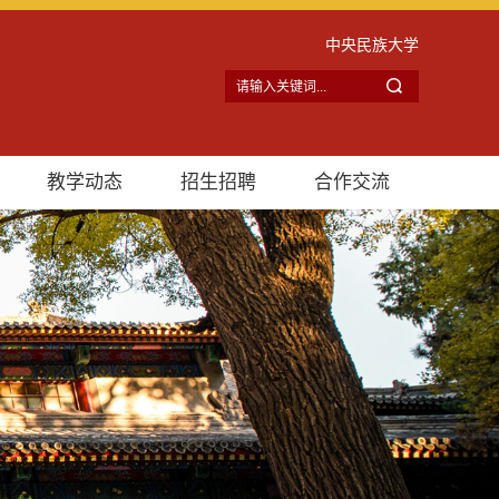
中央民族大学
教学动态
招生招聘
合作交流