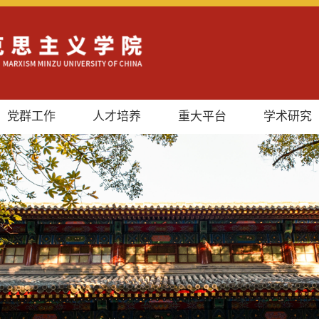
党群工作
人才培养
重大平台
学术研究