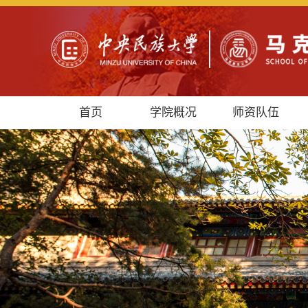
首页
学院概况
师资队伍