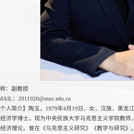
职称：副教授
MAIL：2011020@muc.edu.cn
个人简介】陶玉，1979年4月19日，女，汉族，黑
获经济学博士。现为中央民族大学马克思主义学院教师
义经济理论。曾在《马克思主义研究》《教学与研究》